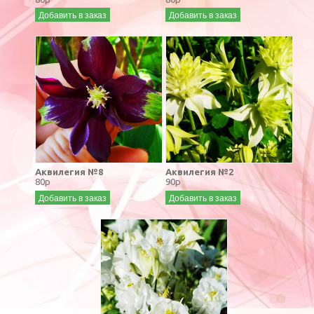
Добавить в заказ
Добавить в заказ
Аквилегия №8
Аквилегия №2
80р
90р
Добавить в заказ
Добавить в заказ