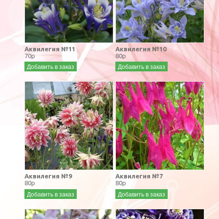
Аквилегия №11
Аквилегия №10
70р
80р
Добавить в заказ
Добавить в заказ
Аквилегия №9
Аквилегия №7
80р
80р
Добавить в заказ
Добавить в заказ