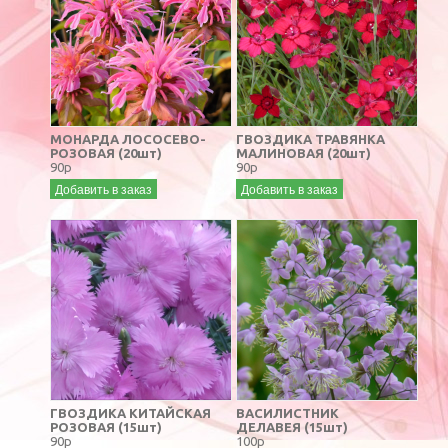
МОНАРДА ЛОСОСЕВО-
ГВОЗДИКА ТРАВЯНКА
РОЗОВАЯ (20шт)
МАЛИНОВАЯ (20шт)
90р
90р
Добавить в заказ
Добавить в заказ
ГВОЗДИКА КИТАЙСКАЯ
ВАСИЛИСТНИК
РОЗОВАЯ (15шт)
ДЕЛАВЕЯ (15шт)
90р
100р