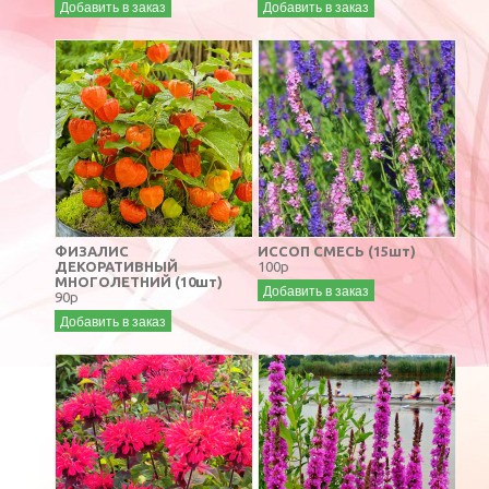
Добавить в заказ
Добавить в заказ
ФИЗАЛИС
ИССОП СМЕСЬ (15шт)
ДЕКОРАТИВНЫЙ
100р
МНОГОЛЕТНИЙ (10шт)
Добавить в заказ
90р
Добавить в заказ