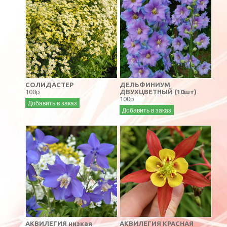
СОЛИДАСТЕР
ДЕЛЬФИНИУМ
100р
ДВУХЦВЕТНЫЙ (10шт)
100р
Добавить в заказ
Добавить в заказ
АКВИЛЕГИЯ низкая
АКВИЛЕГИЯ КРАСНАЯ