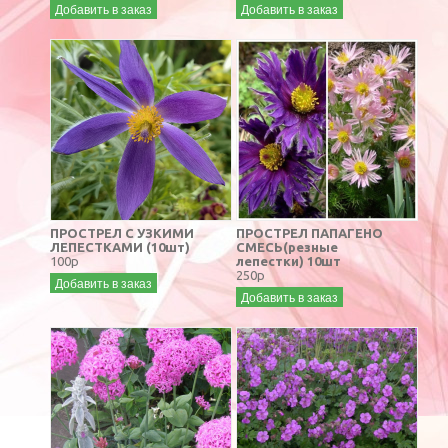
Добавить в заказ
Добавить в заказ
ПРОСТРЕЛ С УЗКИМИ
ПРОСТРЕЛ ПАПАГЕНО
ЛЕПЕСТКАМИ (10шт)
СМЕСЬ(резные
100р
лепестки) 10шт
250р
Добавить в заказ
Добавить в заказ