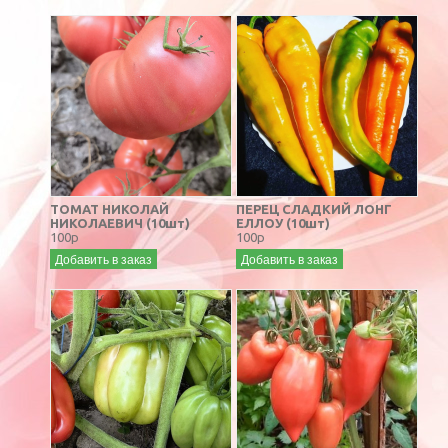
ТОМАТ НИКОЛАЙ
ПЕРЕЦ СЛАДКИЙ ЛОНГ
НИКОЛАЕВИЧ (10шт)
ЕЛЛОУ (10шт)
100р
100р
Добавить в заказ
Добавить в заказ