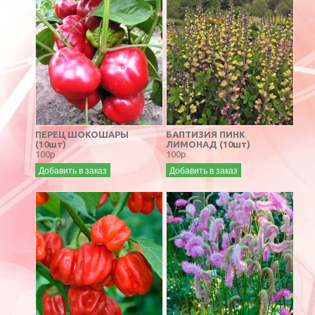
ПЕРЕЦ ШОКОШАРЫ
БАПТИЗИЯ ПИНК
(10шт)
ЛИМОНАД (10шт)
100р
100р
Добавить в заказ
Добавить в заказ