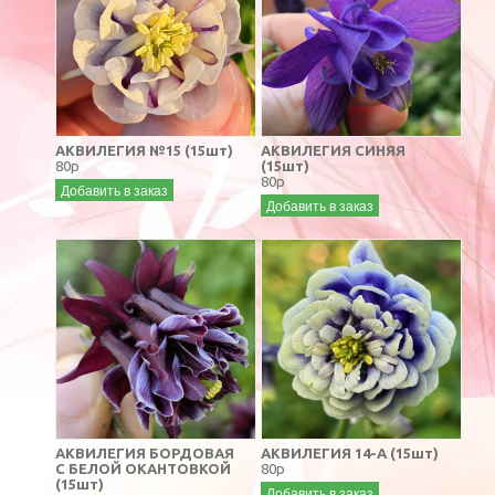
АКВИЛЕГИЯ №15 (15шт)
АКВИЛЕГИЯ СИНЯЯ
80р
(15шт)
80р
Добавить в заказ
Добавить в заказ
АКВИЛЕГИЯ БОРДОВАЯ
АКВИЛЕГИЯ 14-А (15шт)
С БЕЛОЙ ОКАНТОВКОЙ
80р
(15шт)
Добавить в заказ