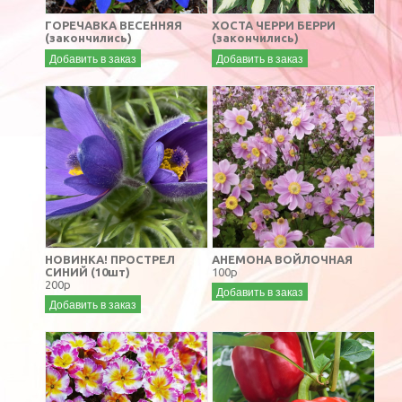
ГОРЕЧАВКА ВЕСЕННЯЯ
ХОСТА ЧЕРРИ БЕРРИ
(закончились)
(закончились)
Добавить в заказ
Добавить в заказ
НОВИНКА! ПРОСТРЕЛ
АНЕМОНА ВОЙЛОЧНАЯ
СИНИЙ (10шт)
100р
200р
Добавить в заказ
Добавить в заказ