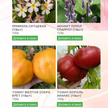
ПРИМУЛА СИТЦЕВАЯ
АКОНИТ ПУРПЛ
(10шт)
СПАРРОУ (10шт)
100р
150р
Добавить в заказ
Добавить в заказ
ТОМАТ ЖЕЛТОЕ ОЗЕРО
ТОМАТ КОРОЛЬ
БРЕТ (10шт)
АНАНАС (10шт)
100р
100р
Добавить в заказ
Добавить в заказ