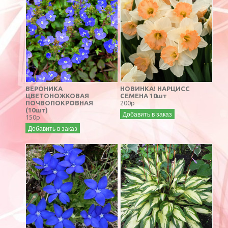
ВЕРОНИКА
НОВИНКА! НАРЦИСС
ЦВЕТОНОЖКОВАЯ
СЕМЕНА 10шт
ПОЧВОПОКРОВНАЯ
200р
(10шт)
Добавить в заказ
150р
Добавить в заказ