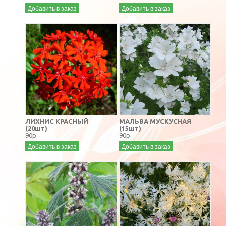
Добавить в заказ
Добавить в заказ
ЛИХНИС КРАСНЫЙ
МАЛЬВА МУСКУСНАЯ
(20шт)
(15шт)
90р
90р
Добавить в заказ
Добавить в заказ