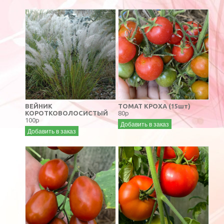
ВЕЙНИК
ТОМАТ КРОХА (15шт)
КОРОТКОВОЛОСИСТЫЙ
80р
100р
Добавить в заказ
Добавить в заказ