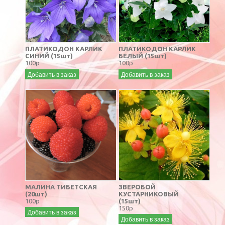
ПЛАТИКОДОН КАРЛИК
ПЛАТИКОДОН КАРЛИК
СИНИЙ (15шт)
БЕЛЫЙ (15шт)
100р
100р
Добавить в заказ
Добавить в заказ
МАЛИНА ТИБЕТСКАЯ
ЗВЕРОБОЙ
(20шт)
КУСТАРНИКОВЫЙ
100р
(15шт)
150р
Добавить в заказ
Добавить в заказ