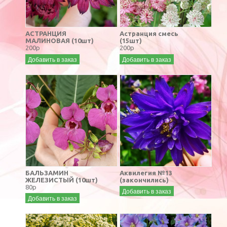
АСТРАНЦИЯ
Астранция смесь
МАЛИНОВАЯ (10шт)
(15шт)
200р
200р
Добавить в заказ
Добавить в заказ
БАЛЬЗАМИН
Аквилегия №13
ЖЕЛЕЗИСТЫЙ (10шт)
(закончились)
80р
Добавить в заказ
Добавить в заказ