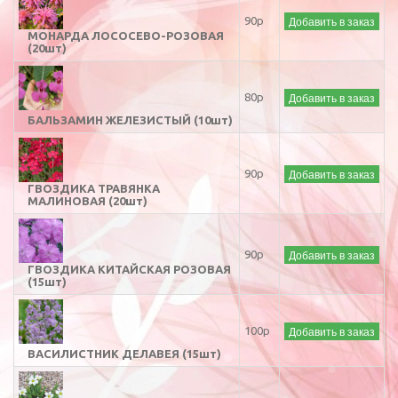
Добавить в заказ
90р
МОНАРДА ЛОСОСЕВО-РОЗОВАЯ
(20шт)
Добавить в заказ
80р
БАЛЬЗАМИН ЖЕЛЕЗИСТЫЙ (10шт)
Добавить в заказ
90р
ГВОЗДИКА ТРАВЯНКА
МАЛИНОВАЯ (20шт)
Добавить в заказ
90р
ГВОЗДИКА КИТАЙСКАЯ РОЗОВАЯ
(15шт)
Добавить в заказ
100р
ВАСИЛИСТНИК ДЕЛАВЕЯ (15шт)