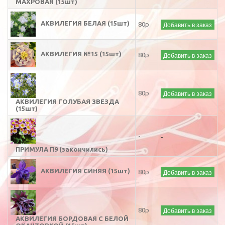
МАХРОВАЯ (15шт)
АКВИЛЕГИЯ БЕЛАЯ (15шт)
Добавить в заказ
80р
АКВИЛЕГИЯ №15 (15шт)
Добавить в заказ
80р
Добавить в заказ
80р
АКВИЛЕГИЯ ГОЛУБАЯ ЗВЕЗДА
(15шт)
-
-
ПРИМУЛА П9 (закончились)
АКВИЛЕГИЯ СИНЯЯ (15шт)
Добавить в заказ
80р
Добавить в заказ
80р
АКВИЛЕГИЯ БОРДОВАЯ С БЕЛОЙ