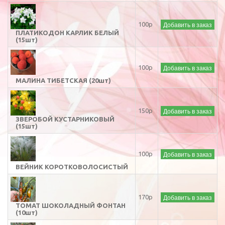
Добавить в заказ
100р
ПЛАТИКОДОН КАРЛИК БЕЛЫЙ
(15шт)
Добавить в заказ
100р
МАЛИНА ТИБЕТСКАЯ (20шт)
Добавить в заказ
150р
ЗВЕРОБОЙ КУСТАРНИКОВЫЙ
(15шт)
Добавить в заказ
100р
ВЕЙНИК КОРОТКОВОЛОСИСТЫЙ
Добавить в заказ
170р
ТОМАТ ШОКОЛАДНЫЙ ФОНТАН
(10шт)