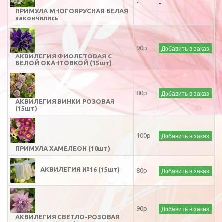
-
-
ПРИМУЛА МНОГОЯРУСНАЯ БЕЛАЯ
закончились
Добавить в заказ
90р
АКВИЛЕГИЯ ФИОЛЕТОВАЯ С
БЕЛОЙ ОКАНТОВКОЙ (15шт)
Добавить в заказ
80р
АКВИЛЕГИЯ ВИНКИ РОЗОВАЯ
(15шт)
Добавить в заказ
100р
ПРИМУЛА ХАМЕЛЕОН (10шт)
АКВИЛЕГИЯ №16 (15шт)
Добавить в заказ
80р
Добавить в заказ
90р
АКВИЛЕГИЯ СВЕТЛО-РОЗОВАЯ