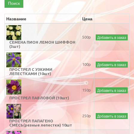
Поиск
Название
Цена
Добавить в заказ
500р
СЕМЕНА ПИОН ЛЕМОН ШИФФОН
(3шт)
Добавить в заказ
100р
ПРОСТРЕЛ С УЗКИМИ
ЛЕПЕСТКАМИ (10шт)
Добавить в заказ
150р
ПРОСТРЕЛ ПАВЛОВОЙ (10шт)
Добавить в заказ
250р
ПРОСТРЕЛ ПАПАГЕНО
СМЕСЬ(резные лепестки) 10шт