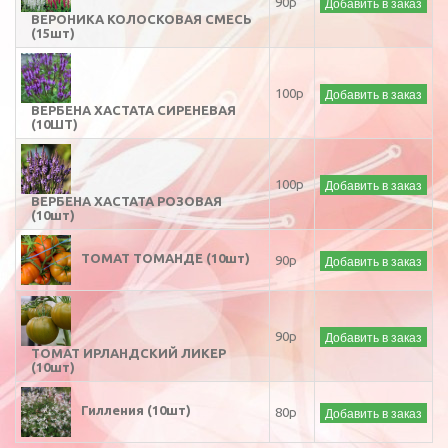
Добавить в заказ
90р
ВЕРОНИКА КОЛОСКОВАЯ СМЕСЬ
(15шт)
Добавить в заказ
100р
ВЕРБЕНА ХАСТАТА СИРЕНЕВАЯ
(10ШТ)
Добавить в заказ
100р
ВЕРБЕНА ХАСТАТА РОЗОВАЯ
(10шт)
ТОМАТ ТОМАНДЕ (10шт)
Добавить в заказ
90р
Добавить в заказ
90р
ТОМАТ ИРЛАНДСКИЙ ЛИКЕР
(10шт)
Гилления (10шт)
Добавить в заказ
80р