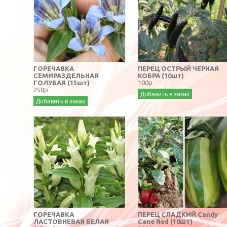
ГОРЕЧАВКА
ПЕРЕЦ ОСТРЫЙ ЧЕРНАЯ
СЕМИРАЗДЕЛЬНАЯ
КОБРА (10шт)
ГОЛУБАЯ (15шт)
100р
250р
Добавить в заказ
Добавить в заказ
ГОРЕЧАВКА
ПЕРЕЦ СЛАДКИЙ Candy
ЛАСТОВНЕВАЯ БЕЛАЯ
Cane Red (10шт)