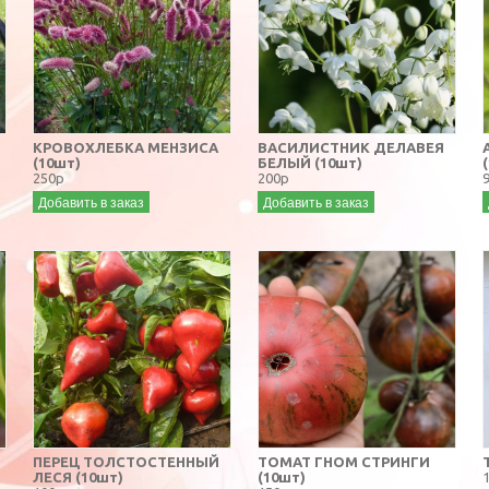
КРОВОХЛЕБКА МЕНЗИСА
ВАСИЛИСТНИК ДЕЛАВЕЯ
(10шт)
БЕЛЫЙ (10шт)
250р
200р
Добавить в заказ
Добавить в заказ
ПЕРЕЦ ТОЛСТОСТЕННЫЙ
ТОМАТ ГНОМ СТРИНГИ
ЛЕСЯ (10шт)
(10шт)