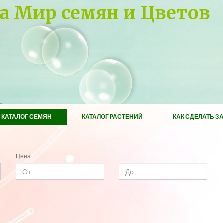
а Мир семян и Цветов
КАТАЛОГ СЕМЯН
КАТАЛОГ РАСТЕНИЙ
КАК СДЕЛАТЬ З
Цена: