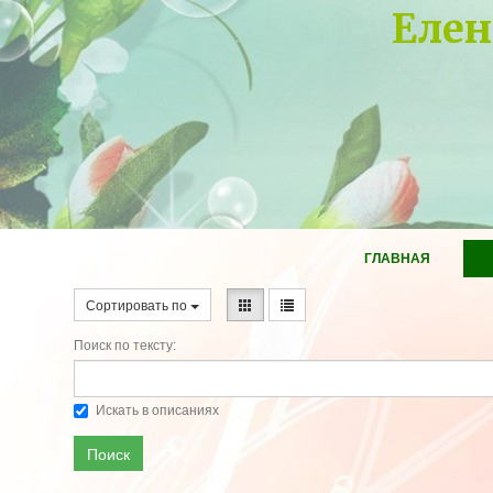
Елен
ГЛАВНАЯ
Сортировать по
Поиск по тексту:
Искать в описаниях
Поиск