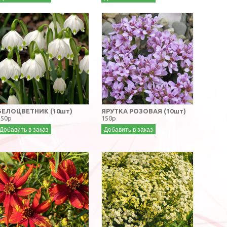
БЕЛОЦВЕТНИК (10шт)
ЯРУТКА РОЗОВАЯ (10шт)
150р
150р
Добавить в заказ
Добавить в заказ