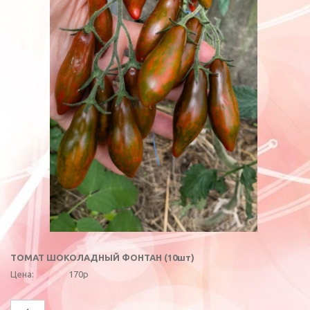
ТОМАТ ШОКОЛАДНЫЙ ФОНТАН (10шт)
Цена:
170р