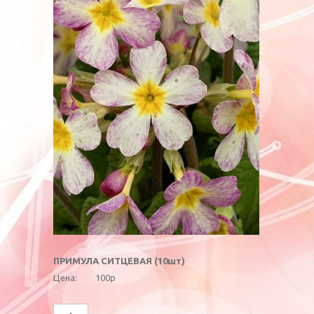
ПРИМУЛА СИТЦЕВАЯ (10шт)
Цена:
100р