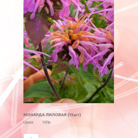
МОНАРДА ЛИЛОВАЯ (15шт)
Цена:
100р