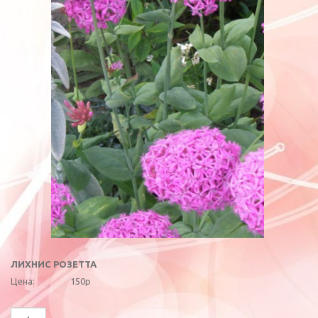
ЛИХНИС РОЗЕТТА
Цена:
150р