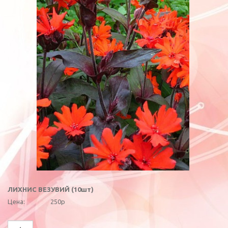
ЛИХНИС ВЕЗУВИЙ (10шт)
Цена:
250р