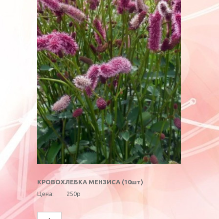
КРОВОХЛЕБКА МЕНЗИСА (10шт)
Цена:
250р