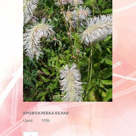
КРОВОХЛЕБКА БЕЛАЯ
Цена:
100р