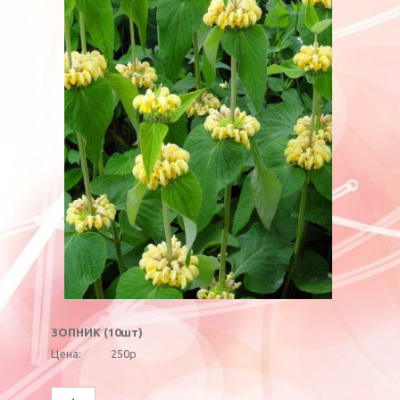
ЗОПНИК (10шт)
Цена:
250р