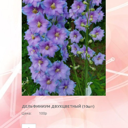
ДЕЛЬФИНИУМ ДВУХЦВЕТНЫЙ (10шт)
Цена:
100р