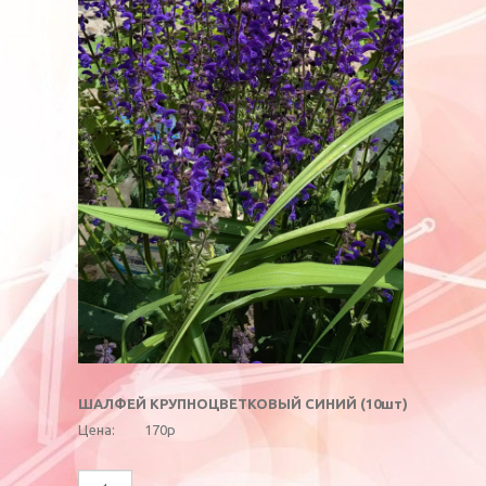
ШАЛФЕЙ КРУПНОЦВЕТКОВЫЙ СИНИЙ (10шт)
Цена:
170р