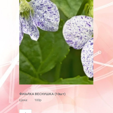
ФИАЛКА ВЕСНУШКА (10шт)
Цена:
100р