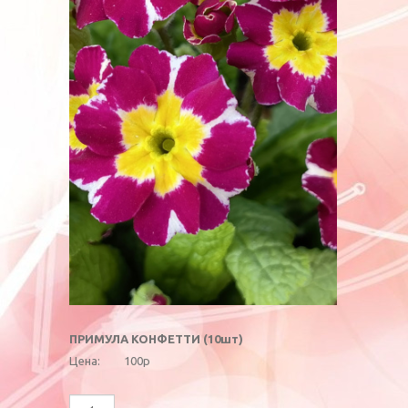
ПРИМУЛА КОНФЕТТИ (10шт)
Цена:
100р