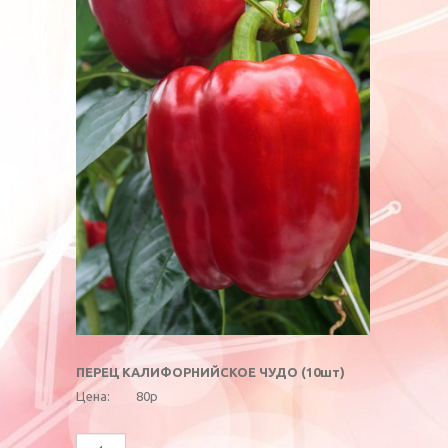
ПЕРЕЦ КАЛИФОРНИЙСКОЕ ЧУДО (10шт)
Цена:
80р