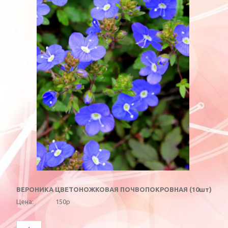
ВЕРОНИКА ЦВЕТОНОЖКОВАЯ ПОЧВОПОКРОВНАЯ (10шт)
Цена:
150р